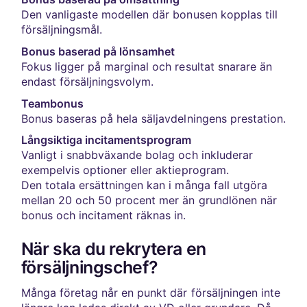
Den vanligaste modellen där bonusen kopplas till
försäljningsmål.
Bonus baserad på lönsamhet
Fokus ligger på marginal och resultat snarare än
endast försäljningsvolym.
Teambonus
Bonus baseras på hela säljavdelningens prestation.
Långsiktiga incitamentsprogram
Vanligt i snabbväxande bolag och inkluderar
exempelvis optioner eller aktieprogram.
Den totala ersättningen kan i många fall utgöra
mellan 20 och 50 procent mer än grundlönen när
bonus och incitament räknas in.
När ska du rekrytera en
försäljningschef?
Många företag når en punkt där försäljningen inte