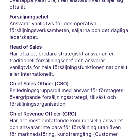
ofta åt.
Försäljningschef
Ansvarar vanligtvis för den operativa
försäljningsverksamheten, säljarna och det dagliga
ledarskapet.
Head of Sales
Har ofta ett bredare strategiskt ansvar än en
traditionell försäljningschef och ansvarar
vanligtvis för hela försäljningsfunktionen nationellt
eller internationellt.
Chief Sales Officer (CSO)
En ledningsgruppsroll med ansvar för företagets
övergripande försäljningsstrategi, tillväxt och
försäljningsorganisation.
Chief Revenue Officer (CRO)
Har det mest omfattande kommersiella ansvaret
och ansvarar inte bara för försäljning utan även
för marknadsföring, kundframgång (Customer