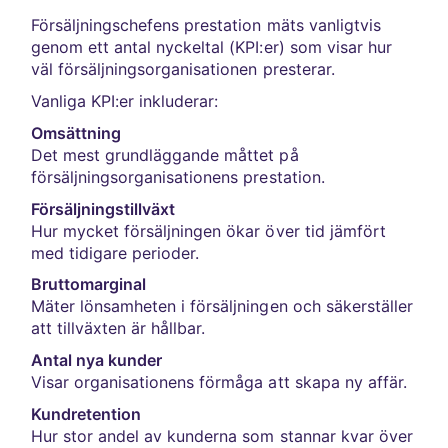
Försäljningschefens prestation mäts vanligtvis
genom ett antal nyckeltal (KPI:er) som visar hur
väl försäljningsorganisationen presterar.
Vanliga KPI:er inkluderar:
Omsättning
Det mest grundläggande måttet på
försäljningsorganisationens prestation.
Försäljningstillväxt
Hur mycket försäljningen ökar över tid jämfört
med tidigare perioder.
Bruttomarginal
Mäter lönsamheten i försäljningen och säkerställer
att tillväxten är hållbar.
Antal nya kunder
Visar organisationens förmåga att skapa ny affär.
Kundretention
Hur stor andel av kunderna som stannar kvar över