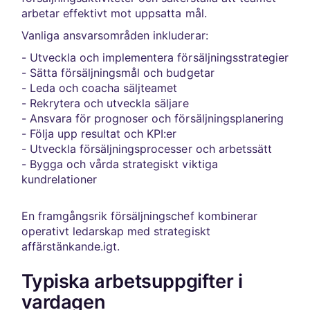
arbetar effektivt mot uppsatta mål.
Vanliga ansvarsområden inkluderar:
- Utveckla och implementera försäljningsstrategier
- Sätta försäljningsmål och budgetar
- Leda och coacha säljteamet
- Rekrytera och utveckla säljare
- Ansvara för prognoser och försäljningsplanering
- Följa upp resultat och KPI:er
- Utveckla försäljningsprocesser och arbetssätt
- Bygga och vårda strategiskt viktiga
kundrelationer
En framgångsrik försäljningschef kombinerar
operativt ledarskap med strategiskt
affärstänkande.igt.
Typiska arbetsuppgifter i
vardagen