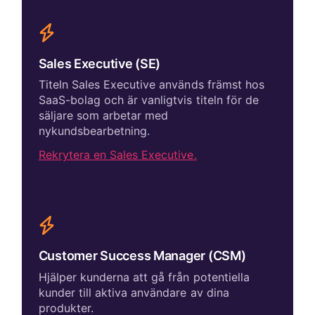
Sales Executive (SE)
Titeln Sales Executive används främst hos
SaaS-bolag och är vanligtvis titeln för de
säljare som arbetar med
nykundsbearbetning.
Rekrytera en Sales Executive.
Customer Success Manager (CSM)
Hjälper kunderna att gå från potentiella
kunder till aktiva användare av dina
produkter.