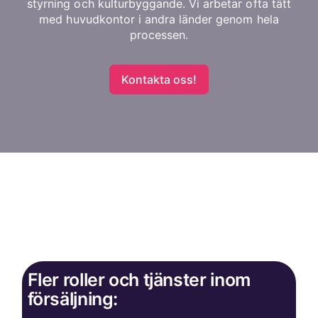
styrning och kulturbyggande. Vi arbetar ofta tätt
med huvudkontor i andra länder genom hela
processen.
Kontakta oss!
Fler roller och tjänster inom
försäljning: