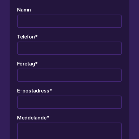
Namn
Telefon
Företag
E-postadress
Meddelande