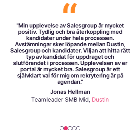
"Min upplevelse av Salesgroup är mycket
positiv. Tydlig och bra återkoppling med
kandidater under hela processen.
Avstämningar sker löpande mellan Dustin,
Salesgroup och kandidater. Viljan att hitta rätt
typ av kandidat för uppdraget och
slutförandet i processen. Upplevelsen av er
portal är mycket bra. Salesgroup är ett
självklart val för mig om rekrytering är på
agendan."
Jonas Hellman
Teamleader SMB Mid,
Dustin