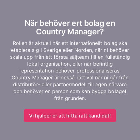
När behöver ert bolag en
Country Manager?
Rollen är aktuell när ett internationellt bolag ska
etablera sig i Sverige eller Norden, när ni behöver
skala upp från ett första säljteam till en fullständig
lokal organisation, eller när befintlig
representation behöver professionaliseras.
Country Manager är också rätt val när ni går från
distributör- eller partnermodell till egen närvaro
och behöver en person som kan bygga bolaget
från grunden.
Vi hjälper er att hitta rätt kandidat!