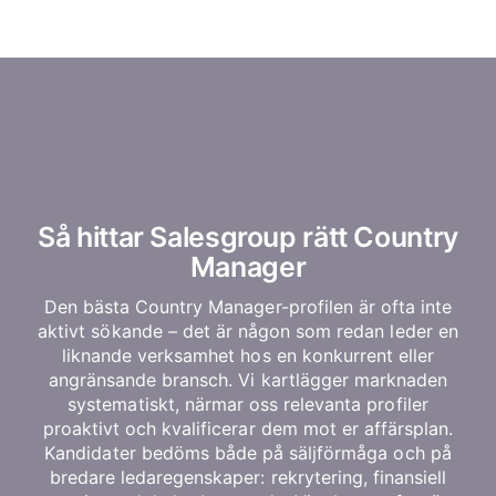
Så hittar Salesgroup rätt Country
Manager
Den bästa Country Manager-profilen är ofta inte
aktivt sökande – det är någon som redan leder en
liknande verksamhet hos en konkurrent eller
angränsande bransch. Vi kartlägger marknaden
systematiskt, närmar oss relevanta profiler
proaktivt och kvalificerar dem mot er affärsplan.
Kandidater bedöms både på säljförmåga och på
bredare ledaregenskaper: rekrytering, finansiell