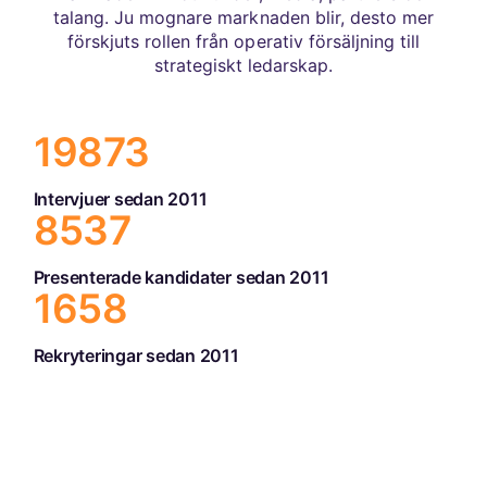
talang. Ju mognare marknaden blir, desto mer
förskjuts rollen från operativ försäljning till
strategiskt ledarskap.
19873
Intervjuer sedan 2011
8537
Presenterade kandidater sedan 2011
1658
Rekryteringar sedan 2011