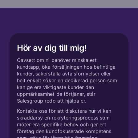
Hör av dig till mig!
Oavsett om ni behöver minska ert
kundtapp, öka försäljningen hos befintliga
kunder, säkerställa avtalsförnyelser eller
helt enkelt söker en dedikerad person som
kan ge era viktigaste kunder den
uppmärksamhet de förtjänar, står
Salesgroup redo att hjälpa er.
Kontakta oss för att diskutera hur vi kan
skräddarsy en rekryteringsprocess som
möter era specifika behov och ger ert
företag den kundfokuserade kompetens