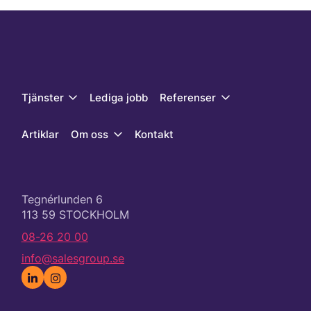
Tjänster
Lediga jobb
Referenser
Artiklar
Om oss
Kontakt
Tegnérlunden 6
113 59 STOCKHOLM
08-26 20 00
info@salesgroup.se