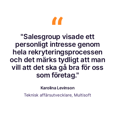
"Salesgroup visade ett
personligt intresse genom
hela rekryteringsprocessen
och det märks tydligt att man
vill att det ska gå bra för oss
som företag."
Karolina Levinson
Teknisk affärsutvecklare, Multisoft