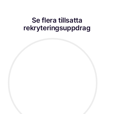
Se flera tillsatta
rekryteringsuppdrag