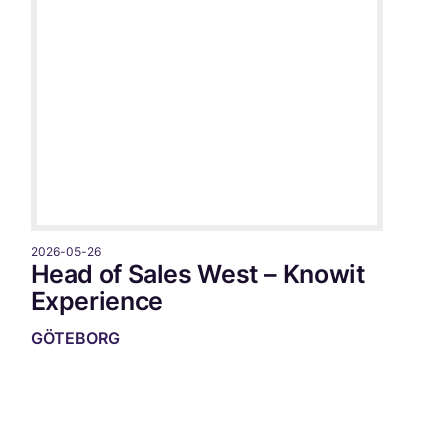
2026-05-26
Head of Sales West – Knowit
Experience
GÖTEBORG