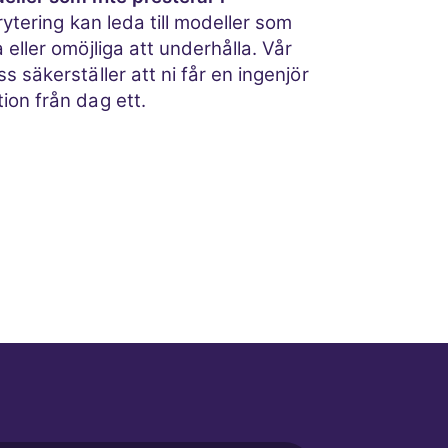
ytering kan leda till modeller som
 eller omöjliga att underhålla. Vår
s säkerställer att ni får en ingenjör
ion från dag ett.