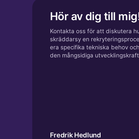
Hör av dig till mig
Kontakta oss för att diskutera hu
skräddarsy en rekryteringsproc
era specifika tekniska behov och
den mångsidiga utvecklingskraft 
Fredrik Hedlund