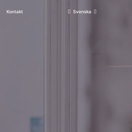
Kontakt
Svenska