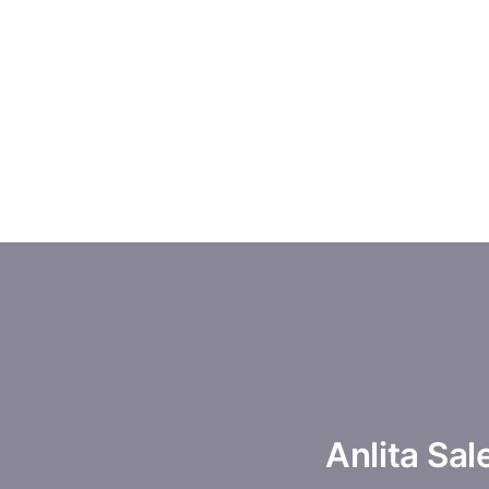
Anlita Sal