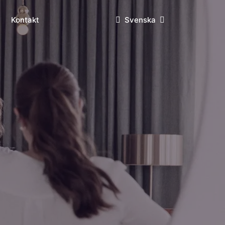
Kontakt
Svenska