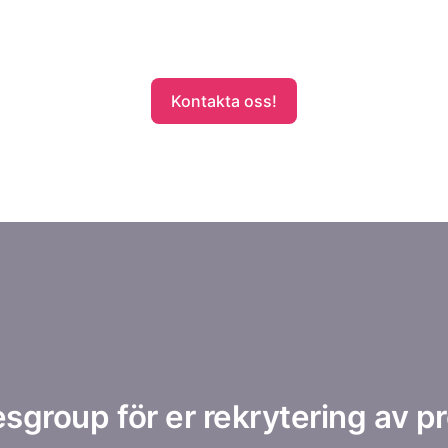
Kontakta oss!
esgroup för er rekrytering av 