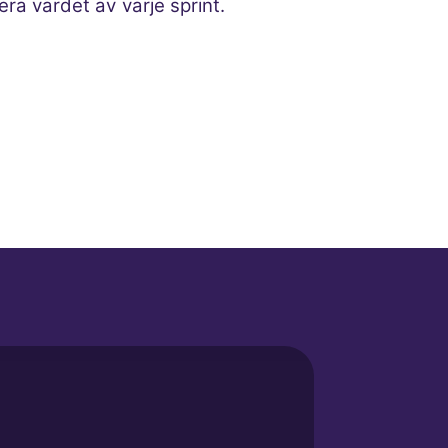
a värdet av varje sprint.