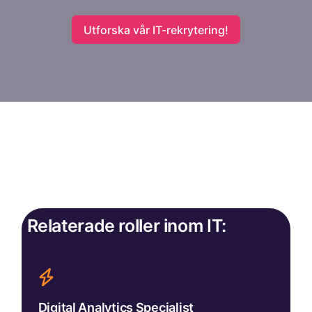
Utforska vår IT-rekrytering!
Relaterade roller inom IT:
Digital Analytics Specialist