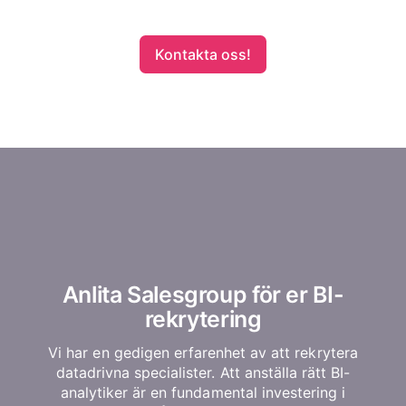
Kontakta oss!
Anlita Salesgroup för er BI-
rekrytering
Vi har en gedigen erfarenhet av att rekrytera
datadrivna specialister. Att anställa rätt BI-
analytiker är en fundamental investering i