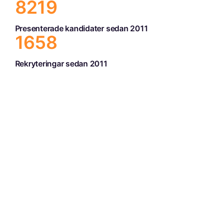
8537
Presenterade kandidater sedan 2011
1658
Rekryteringar sedan 2011