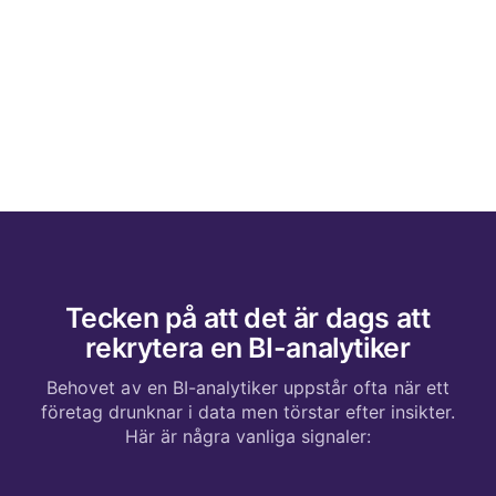
Tecken på att det är dags att
rekrytera en BI-analytiker
Behovet av en BI-analytiker uppstår ofta när ett
företag drunknar i data men törstar efter insikter.
Här är några vanliga signaler: