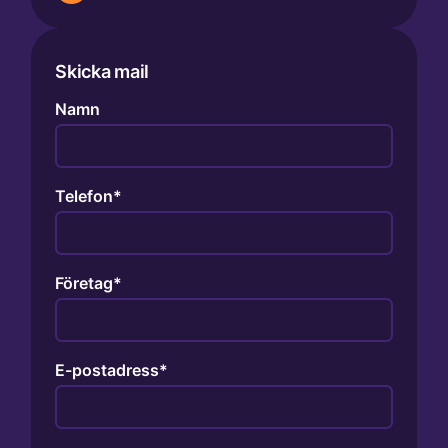
Skicka mail
Namn
Telefon
Företag
E-postadress