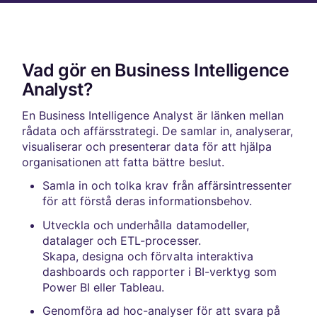
Vad gör en Business Intelligence
Analyst?
En Business Intelligence Analyst är länken mellan
rådata och affärsstrategi. De samlar in, analyserar,
visualiserar och presenterar data för att hjälpa
organisationen att fatta bättre beslut.
Samla in och tolka krav från affärsintressenter
för att förstå deras informationsbehov.
Utveckla och underhålla datamodeller,
datalager och ETL-processer.
Skapa, designa och förvalta interaktiva
dashboards och rapporter i BI-verktyg som
Power BI eller Tableau.
Genomföra ad hoc-analyser för att svara på