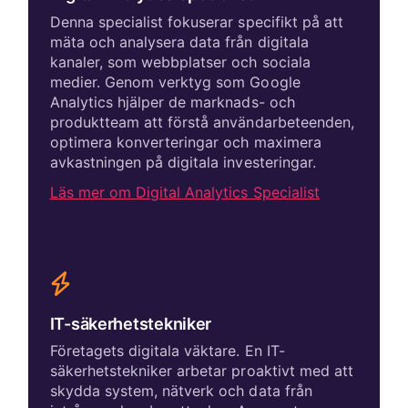
Denna specialist fokuserar specifikt på att
mäta och analysera data från digitala
kanaler, som webbplatser och sociala
medier. Genom verktyg som Google
Analytics hjälper de marknads- och
produktteam att förstå användarbeteenden,
optimera konverteringar och maximera
avkastningen på digitala investeringar.
Läs mer om Digital Analytics Specialist
IT-säkerhetstekniker
Företagets digitala väktare. En IT-
säkerhetstekniker arbetar proaktivt med att
skydda system, nätverk och data från