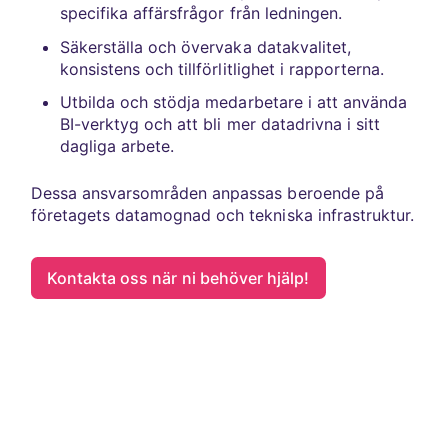
specifika affärsfrågor från ledningen.
Säkerställa och övervaka datakvalitet,
konsistens och tillförlitlighet i rapporterna.
Utbilda och stödja medarbetare i att använda
BI-verktyg och att bli mer datadrivna i sitt
dagliga arbete.
Dessa ansvarsområden anpassas beroende på
företagets datamognad och tekniska infrastruktur.
Kontakta oss när ni behöver hjälp!