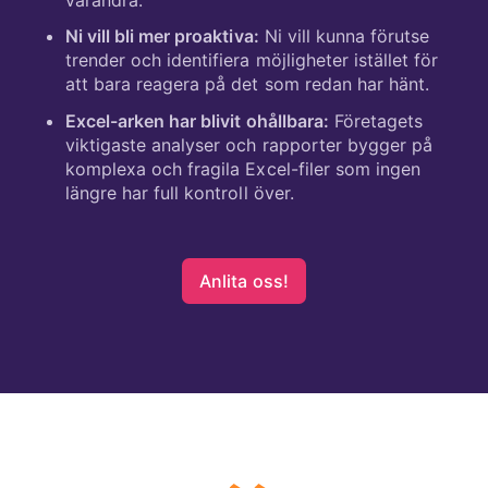
Ni vill bli mer proaktiva:
Ni vill kunna förutse
trender och identifiera möjligheter istället för
att bara reagera på det som redan har hänt.
Excel-arken har blivit ohållbara:
Företagets
viktigaste analyser och rapporter bygger på
komplexa och fragila Excel-filer som ingen
längre har full kontroll över.
Anlita oss!