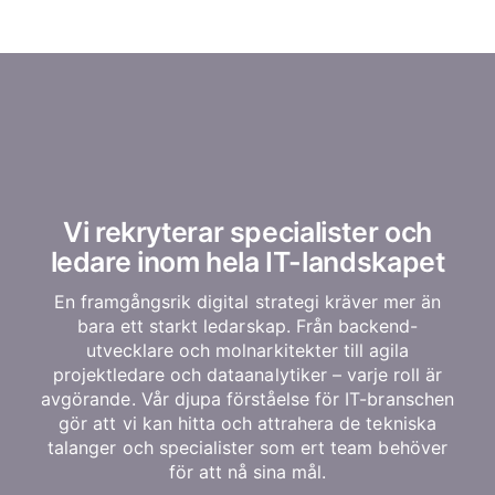
Vi rekryterar specialister och
ledare inom hela IT-landskapet
En framgångsrik digital strategi kräver mer än
bara ett starkt ledarskap. Från backend-
utvecklare och molnarkitekter till agila
projektledare och dataanalytiker – varje roll är
avgörande. Vår djupa förståelse för IT-branschen
gör att vi kan hitta och attrahera de tekniska
talanger och specialister som ert team behöver
för att nå sina mål.