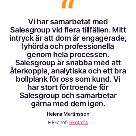
Vi har samarbetat med
Salesgroup vid flera tillfällen. Mitt
intryck är att dom är engagerade,
lyhörda och professionella
genom hela processen.
Salesgroup är snabba med att
återkoppla, analytiska och ett bra
bollplank för oss som kund. Vi
har stort förtroende för
Salesgroup och samarbetar
gärna med dem igen.
Helena Martinsson
HR-chef,
Skola24