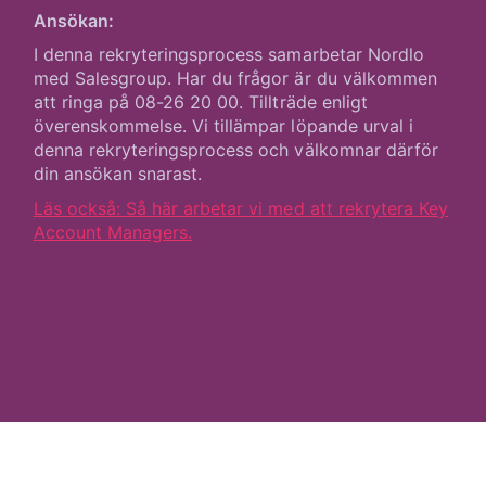
Ansökan:
I denna rekryteringsprocess samarbetar Nordlo
med Salesgroup. Har du frågor är du välkommen
att ringa på 08-26 20 00. Tillträde enligt
överenskommelse. Vi tillämpar löpande urval i
denna rekryteringsprocess och välkomnar därför
din ansökan snarast.
Läs också: Så här arbetar vi med att rekrytera Key
Account Managers.