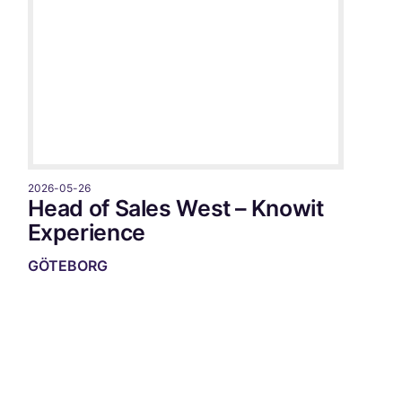
2026-05-26
Head of Sales West – Knowit
Experience
GÖTEBORG