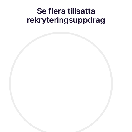
Se flera tillsatta
rekryteringsuppdrag