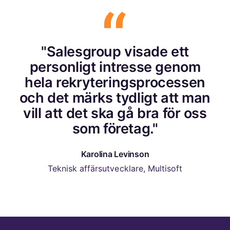
"Salesgroup visade ett
personligt intresse genom
hela rekryteringsprocessen
och det märks tydligt att man
vill att det ska gå bra för oss
som företag."
Karolina Levinson
Teknisk affärsutvecklare, Multisoft