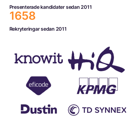
Presenterade kandidater sedan 2011
1658
Rekryteringar sedan 2011