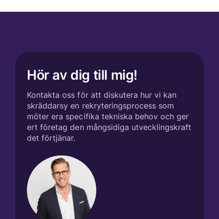
Hör av dig till mig!
Kontakta oss för att diskutera hur vi kan
skräddarsy en rekryteringsprocess som
möter era specifika tekniska behov och ger
ert företag den mångsidiga utvecklingskraft
det förtjänar.