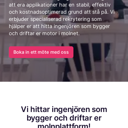
att era applikationer har en stabil, effektiv
och kostnadsoptimerad grund att stå på. Vi
erbjuder specialiserad rekrytering som
hjälper er att hitta ingenjören som bygger
och driftar er motor i molnet.
Boka in ett möte med oss
Vi hittar ingenjören som
bygger och driftar er
molnplattform!