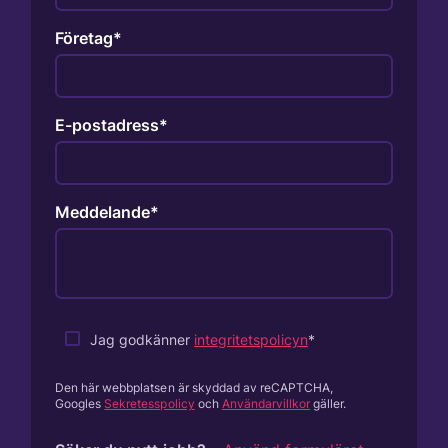
Företag
E-postadress
Meddelande
Jag godkänner
integritetspolicyn
Den här webbplatsen är skyddad av reCAPTCHA,
Googles
Sekretesspolicy
och
Användarvillkor
gäller.