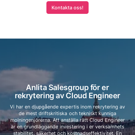
Kontakta oss!
Anlita Salesgroup för er
rekrytering av Cloud Engineer
Vi har en djupgående expertis inom rekrytering av
de mest driftskritiska och tekniskt kunniga
molningenjörerna. Att anställa rätt Cloud Engineer
är en grundläggande investering i er verksamhets
stabilitet, säkerhet och kostnadseffektivitet. En