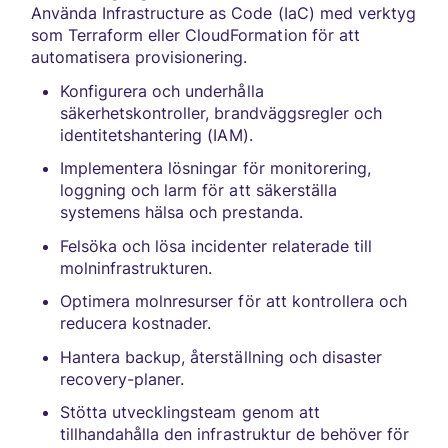
Använda Infrastructure as Code (IaC) med verktyg
som Terraform eller CloudFormation för att
automatisera provisionering.
Konfigurera och underhålla
säkerhetskontroller, brandväggsregler och
identitetshantering (IAM).
Implementera lösningar för monitorering,
loggning och larm för att säkerställa
systemens hälsa och prestanda.
Felsöka och lösa incidenter relaterade till
molninfrastrukturen.
Optimera molnresurser för att kontrollera och
reducera kostnader.
Hantera backup, återställning och disaster
recovery-planer.
Stötta utvecklingsteam genom att
tillhandahålla den infrastruktur de behöver för