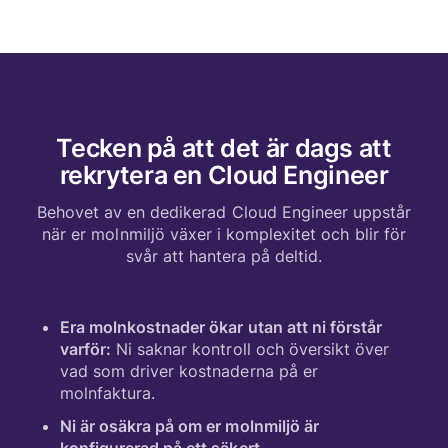
Tecken på att det är dags att
rekrytera en Cloud Engineer
Behovet av en dedikerad Cloud Engineer uppstår
när er molnmiljö växer i komplexitet och blir för
svår att hantera på deltid.
Era molnkostnader ökar utan att ni förstår
varför:
Ni saknar kontroll och översikt över
vad som driver kostnaderna på er
molnfaktura.
Ni är osäkra på om er molnmiljö är