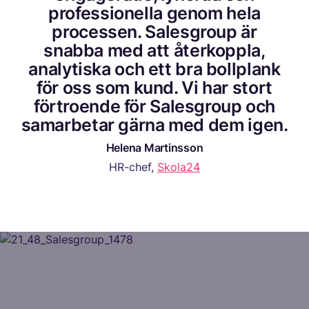
professionella genom hela
processen. Salesgroup är
snabba med att återkoppla,
analytiska och ett bra bollplank
för oss som kund. Vi har stort
förtroende för Salesgroup och
samarbetar gärna med dem igen.
Helena Martinsson
HR-chef,
Skola24