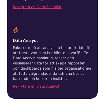
Rekrytera en Data Scientist
Data Analyst
Fokuserar på att analysera historisk data för
att förstå vad som har hänt och varför. En
Data Analyst samlar in, rensar och
visualiserar data för att skapa rapporter
och dashboards som hjälper organisationen
att fatta välgrundade, datadrivna beslut
baserade på konkreta insikter.
Rekrytera en Data Analyst