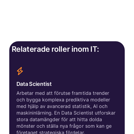
Relaterade roller inom IT:
Data Scientist
Arbetar med att förutse framtida trender
och bygga komplexa prediktiva modeller
med hjälp av avancerad statistik, AI och
maskininlärning. En Data Scientist utforskar
stora datamängder för att hitta dolda
mönster och ställa nya frågor som kan ge
företaget strategiska fördelar.