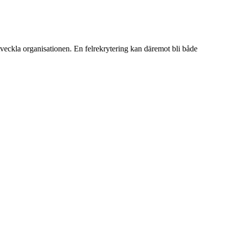
 utveckla organisationen. En felrekrytering kan däremot bli både