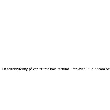
g. En felrekrytering påverkar inte bara resultat, utan även kultur, team o