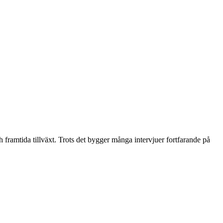
ch framtida tillväxt. Trots det bygger många intervjuer fortfarande på