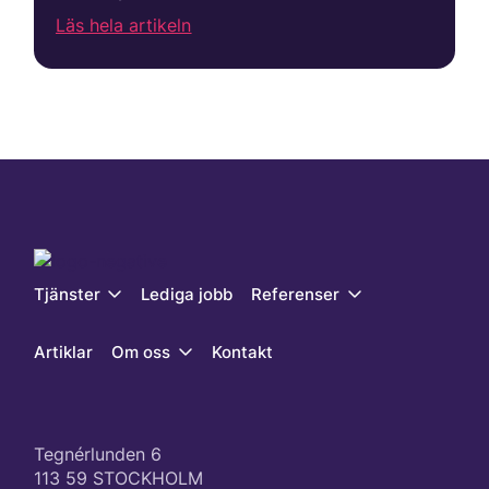
Läs hela artikeln
Tjänster
Lediga jobb
Referenser
Artiklar
Om oss
Kontakt
Tegnérlunden 6
113 59 STOCKHOLM