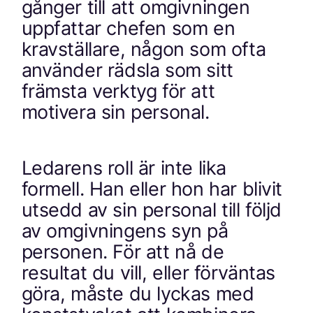
gånger till att omgivningen
uppfattar chefen som en
kravställare, någon som ofta
använder rädsla som sitt
främsta verktyg för att
motivera sin personal.
Ledarens roll är inte lika
formell. Han eller hon har blivit
utsedd av sin personal till följd
av omgivningens syn på
personen. För att nå de
resultat du vill, eller förväntas
göra, måste du lyckas med