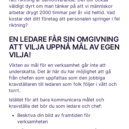
väldigt dyrt om man tänker på att vi människor
arbetar drygt 2000 timmar per år vid heltid. Vad
kostar det ditt företag att personalen springer i fel
riktning?
EN LEDARE FÅR SIN OMGIVNING
ATT VILJA UPPNÅ MÅL AV EGEN
VILJA!
Vikten av mål för en verksamhet går inte att
underskatta. Det är här du har möjlighet att gå
från chefen som uppfattas som den jobbiga
kravställaren till ledaren som folk följer i vått och
torrt.
Istället för att bara kommunicera målet och
kravställa det bör du som ledare och chef:
Beskriva din bild av framtiden för
verksamheten