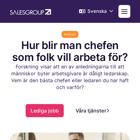
Svenska
Artiklar
Hur blir man chefen
som folk vill arbeta för?
Forskning visar att en av anledningarna till att
människor byter arbetsgivare är dåligt ledarskap.
Vem är den bästa chefen eller ledaren du har haft
och varför?
Lediga jobb
Våra tjänster