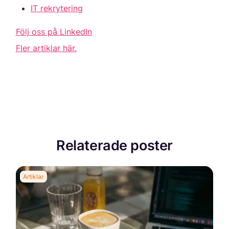
IT rekrytering
Följ oss på LinkedIn
Fler artiklar här.
Relaterade poster
Artiklar