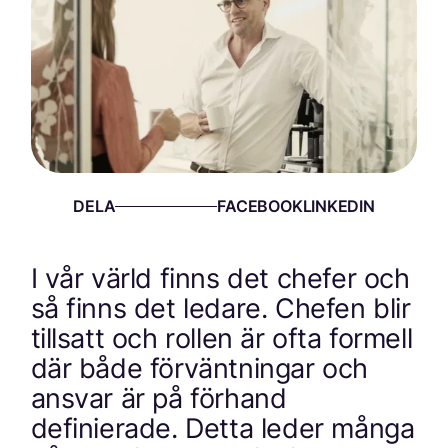
DELA
I vår värld finns det chefer och
så finns det ledare. Chefen blir
tillsatt och rollen är ofta formell
där både förväntningar och
ansvar är på förhand
definierade. Detta leder många