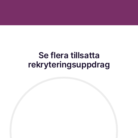
Se flera tillsatta
rekryteringsuppdrag