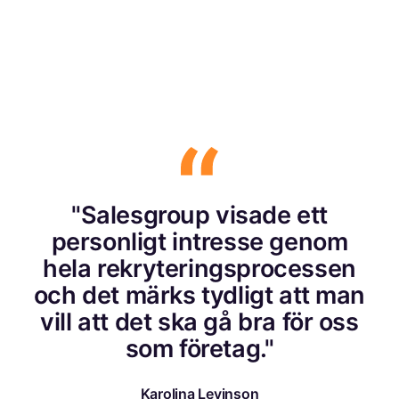
"Salesgroup visade ett
personligt intresse genom
hela rekryteringsprocessen
och det märks tydligt att man
vill att det ska gå bra för oss
som företag."
Karolina Levinson