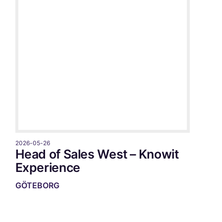
2026-05-26
Head of Sales West – Knowit
Experience
GÖTEBORG