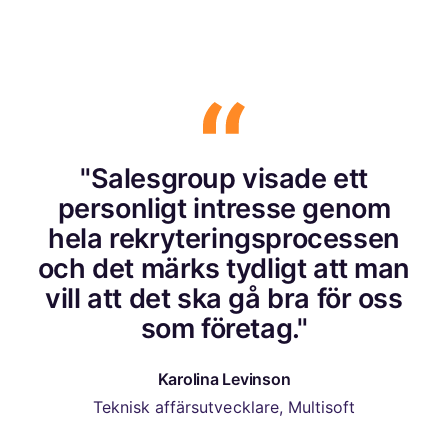
"Salesgroup visade ett
personligt intresse genom
hela rekryteringsprocessen
och det märks tydligt att man
vill att det ska gå bra för oss
som företag."
Karolina Levinson
Teknisk affärsutvecklare, Multisoft