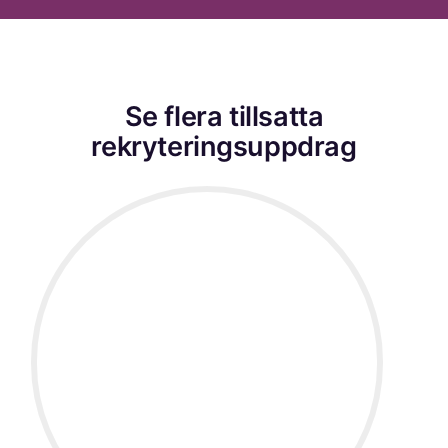
Se flera tillsatta
rekryteringsuppdrag