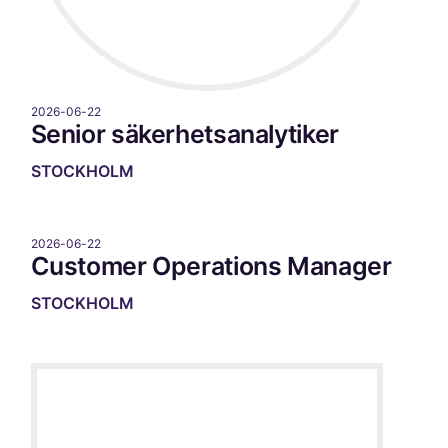
2026-06-22
Senior säkerhetsanalytiker
STOCKHOLM
2026-06-22
Customer Operations Manager
STOCKHOLM