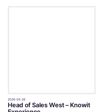
2026-05-26
Head of Sales West – Knowit
Experience