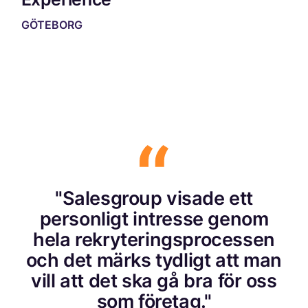
GÖTEBORG
"Salesgroup visade ett
personligt intresse genom
hela rekryteringsprocessen
och det märks tydligt att man
vill att det ska gå bra för oss
som företag."