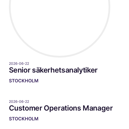
2026-06-22
Senior säkerhetsanalytiker
STOCKHOLM
2026-06-22
Customer Operations Manager
STOCKHOLM