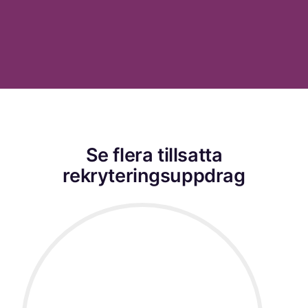
Se flera tillsatta
rekryteringsuppdrag