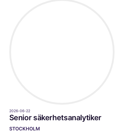
2026-06-22
Senior säkerhetsanalytiker
STOCKHOLM