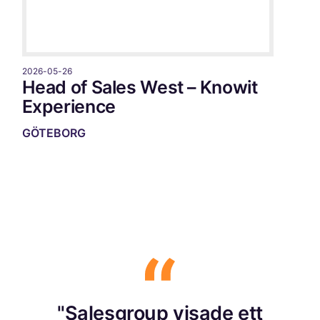
2026-05-26
Head of Sales West – Knowit
Experience
GÖTEBORG
"Salesgroup visade ett