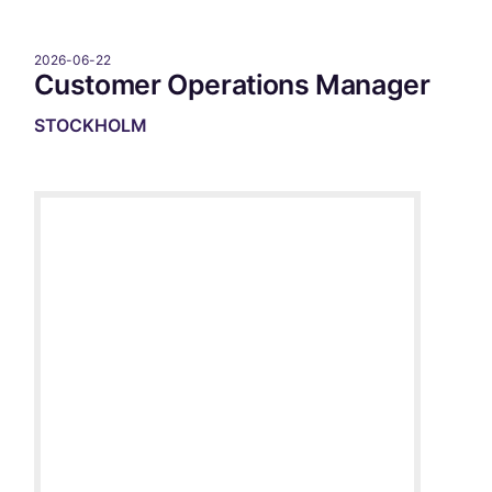
2026-06-22
Customer Operations Manager
STOCKHOLM