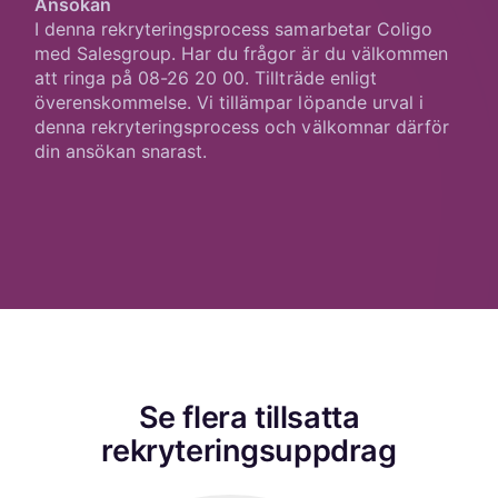
Ansökan
I denna rekryteringsprocess samarbetar Coligo
med Salesgroup. Har du frågor är du välkommen
att ringa på 08-26 20 00. Tillträde enligt
överenskommelse. Vi tillämpar löpande urval i
denna rekryteringsprocess och välkomnar därför
din ansökan snarast.
Se flera tillsatta
rekryteringsuppdrag