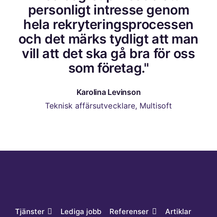
personligt intresse genom
hela rekryteringsprocessen
och det märks tydligt att man
vill att det ska gå bra för oss
som företag."
Karolina Levinson
Teknisk affärsutvecklare, Multisoft
Tjänster
Lediga jobb
Referenser
Artiklar