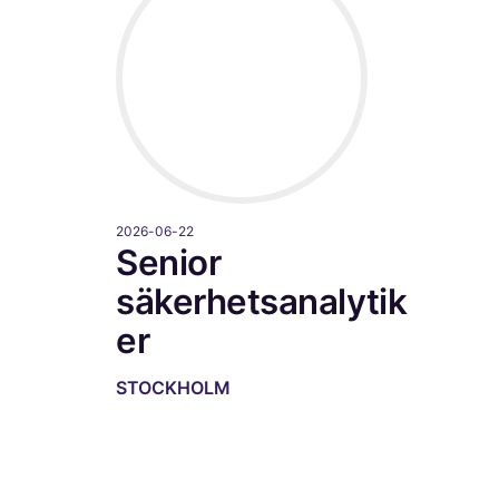
2026-06-22
Senior
säkerhetsanalytik
er
STOCKHOLM