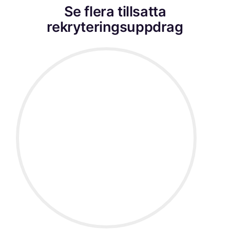
Se flera tillsatta
rekryteringsuppdrag