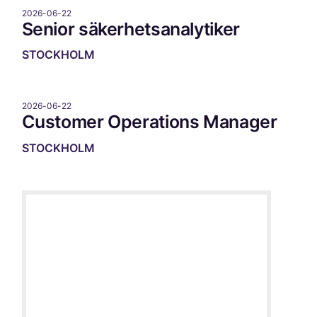
2026-06-22
Senior säkerhetsanalytiker
STOCKHOLM
2026-06-22
Customer Operations Manager
STOCKHOLM