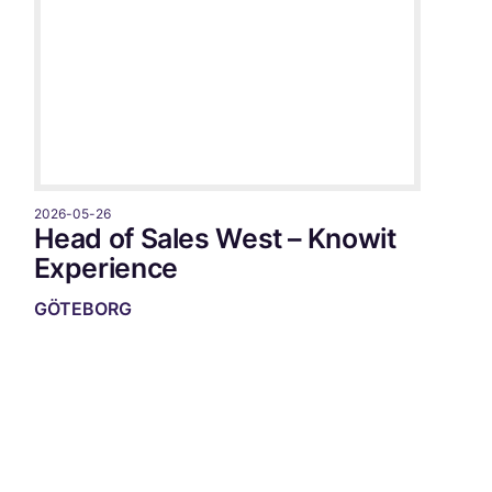
2026-05-26
Head of Sales West – Knowit
Experience
GÖTEBORG