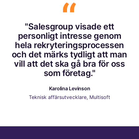
"Salesgroup visade ett
personligt intresse genom
hela rekryteringsprocessen
och det märks tydligt att man
vill att det ska gå bra för oss
som företag."
Karolina Levinson
Teknisk affärsutvecklare, Multisoft