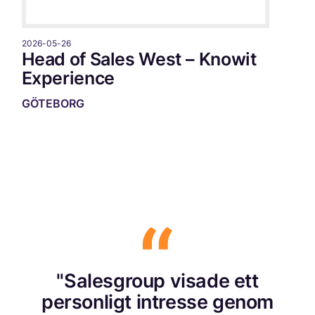
2026-05-26
Head of Sales West – Knowit
Experience
GÖTEBORG
"Salesgroup visade ett
personligt intresse genom