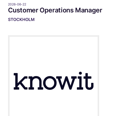
2026-06-22
Customer Operations Manager
STOCKHOLM