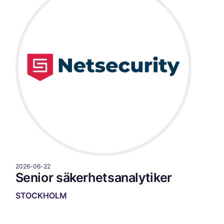
2026-06-22
Senior säkerhetsanalytiker
STOCKHOLM