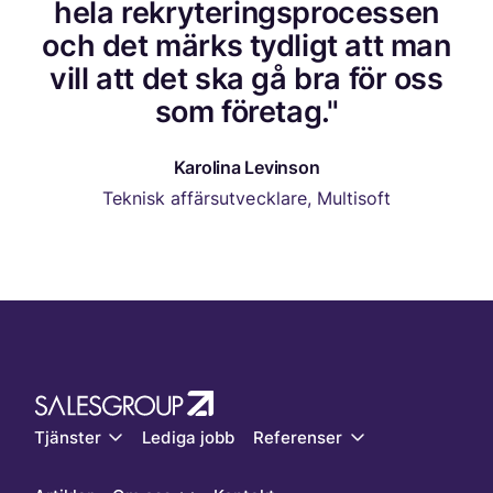
hela rekryteringsprocessen
och det märks tydligt att man
vill att det ska gå bra för oss
som företag."
Karolina Levinson
Teknisk affärsutvecklare, Multisoft
Tjänster
Lediga jobb
Referenser